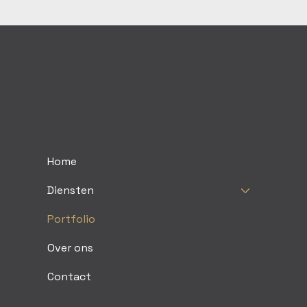
Home
Diensten
Portfolio
Over ons
Contact