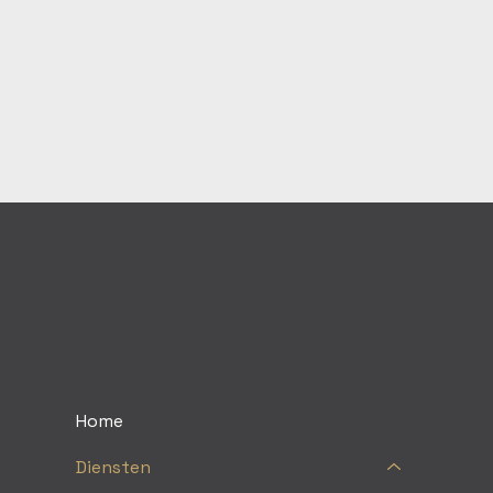
Home
Diensten