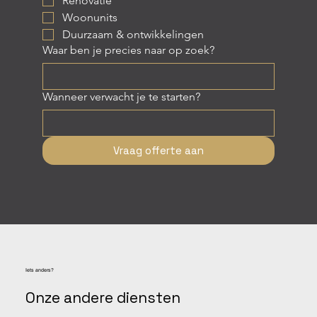
Renovatie
Woonunits
Duurzaam & ontwikkelingen
Waar ben je precies naar op zoek?
Wanneer verwacht je te starten?
Vraag offerte aan
Iets anders?
Onze andere diensten