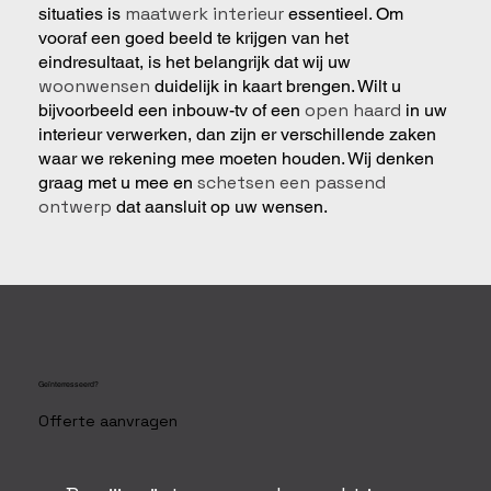
maatwerk interieur
situaties is
essentieel. Om
vooraf een goed beeld te krijgen van het
eindresultaat, is het belangrijk dat wij uw
woonwensen
duidelijk in kaart brengen. Wilt u
open haard
bijvoorbeeld een inbouw-tv of een
in uw
interieur verwerken, dan zijn er verschillende zaken
waar we rekening mee moeten houden. Wij denken
schetsen een passend
graag met u mee en
ontwerp
dat aansluit op uw wensen.
Geïnterresseerd?
Offerte aanvragen