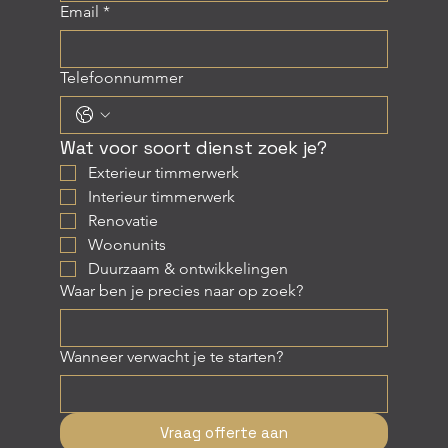
Email
*
Telefoonnummer
Wat voor soort dienst zoek je?
Exterieur timmerwerk
Interieur timmerwerk
Renovatie
Woonunits
Duurzaam & ontwikkelingen
Waar ben je precies naar op zoek?
Wanneer verwacht je te starten?
Vraag offerte aan