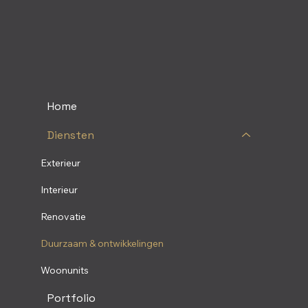
Home
Diensten
Exterieur
Interieur
Renovatie
Duurzaam & ontwikkelingen
Woonunits
Portfolio